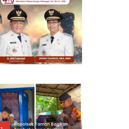
Kapolsek Taman Bagikan