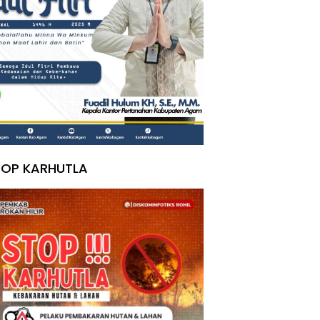
TOP KARHUTLA