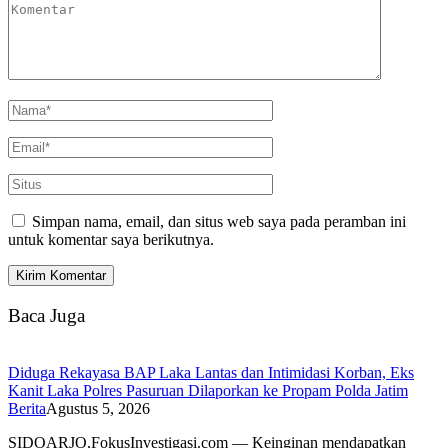
Simpan nama, email, dan situs web saya pada peramban ini
untuk komentar saya berikutnya.
Baca Juga
Diduga Rekayasa BAP Laka Lantas dan Intimidasi Korban, Eks
Kanit Laka Polres Pasuruan Dilaporkan ke Propam Polda Jatim
Berita
Agustus 5, 2026
SIDOARJO,FokusInvestigasi.com — Keinginan mendapatkan