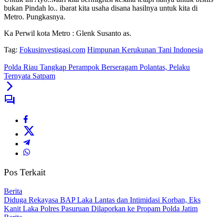
bukan Pindah lo.. ibarat kita usaha disana hasilnya untuk kita di
Metro. Pungkasnya.
Ka Perwil kota Metro : Glenk Susanto as.
Tag:
Fokusinvestigasi.com
Himpunan Kerukunan Tani Indonesia
Polda Riau Tangkap Perampok Berseragam Polantas, Pelaku
Ternyata Satpam
Pos Terkait
Berita
Diduga Rekayasa BAP Laka Lantas dan Intimidasi Korban, Eks
Kanit Laka Polres Pasuruan Dilaporkan ke Propam Polda Jatim