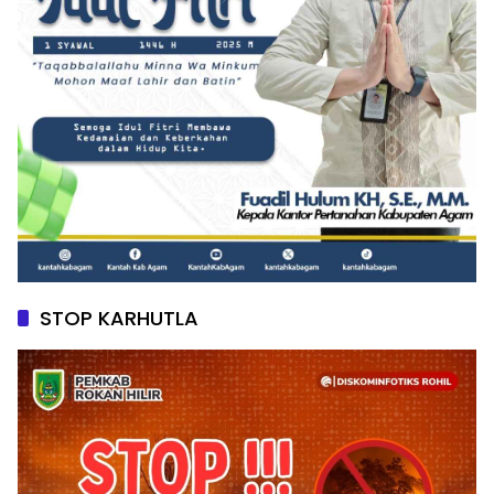
STOP KARHUTLA