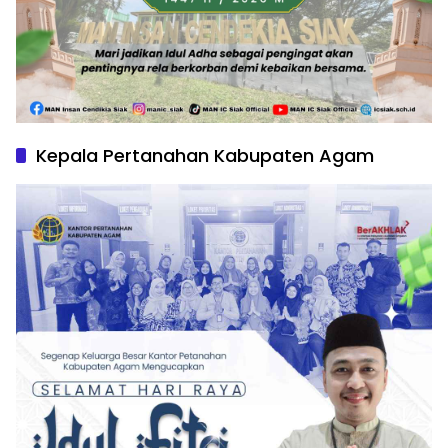
Kepala Pertanahan Kabupaten Agam