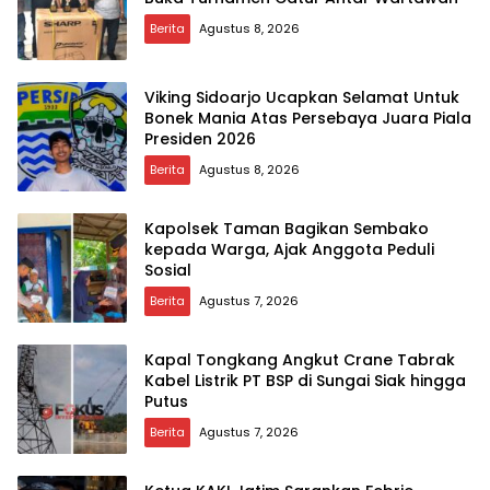
Berita
Agustus 8, 2026
Viking Sidoarjo Ucapkan Selamat Untuk
Bonek Mania Atas Persebaya Juara Piala
Presiden 2026
Berita
Agustus 8, 2026
Kapolsek Taman Bagikan Sembako
kepada Warga, Ajak Anggota Peduli
Sosial
Berita
Agustus 7, 2026
Kapal Tongkang Angkut Crane Tabrak
Kabel Listrik PT BSP di Sungai Siak hingga
Putus
Berita
Agustus 7, 2026