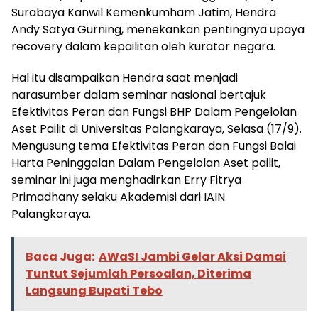
Surabaya Kanwil Kemenkumham Jatim, Hendra
Andy Satya Gurning, menekankan pentingnya upaya
recovery dalam kepailitan oleh kurator negara.
Hal itu disampaikan Hendra saat menjadi
narasumber dalam seminar nasional bertajuk
Efektivitas Peran dan Fungsi BHP Dalam Pengelolan
Aset Pailit di Universitas Palangkaraya, Selasa (17/9).
Mengusung tema Efektivitas Peran dan Fungsi Balai
Harta Peninggalan Dalam Pengelolan Aset pailit,
seminar ini juga menghadirkan Erry Fitrya
Primadhany selaku Akademisi dari IAIN
Palangkaraya.
Baca Juga:
AWaSI Jambi Gelar Aksi Damai
Tuntut Sejumlah Persoalan, Diterima
Langsung Bupati Tebo