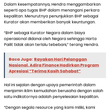
Dalam kesempatannya, Hendra menggambarkan
seperti apa tugas BHP dalam menangani perkara
kepailitan. Menurutnya penunjukkan BHP sebagai
Kurator akan memberikan banyak keuntungan.
“BHP sebagai Kurator Negara dalam biaya
operasional didanai oleh Negara sehingga Harta
Pailit tidak akan terlalu tebebani,” terang Hendra.
Baca Juga:
Rayakan Hari Pelanggan
Nasional, Adira Finance Hadirkan Program
Apresiasi “Terima Kasih Sahabat”
Hal ini sejalan dengan upaya pemerintah dalam
menjamin iklim kemudahan berusaha dengan salah
satu indikatornya adalah penyelesaian kepailitan.
“Dengan segala resource yang kami miliki, kami