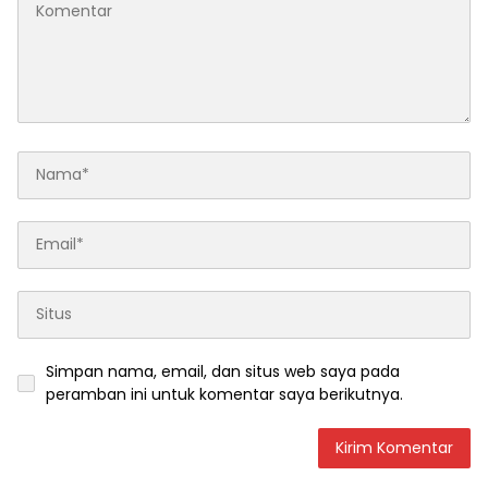
Simpan nama, email, dan situs web saya pada
peramban ini untuk komentar saya berikutnya.