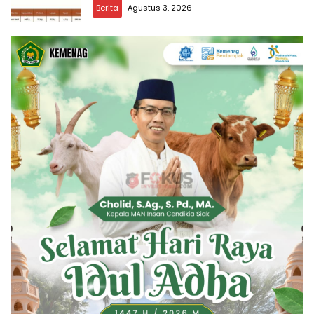
Berita
Agustus 3, 2026