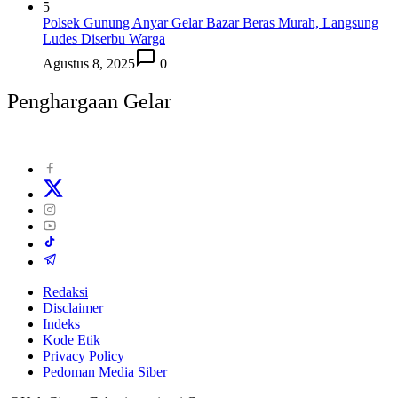
5
Polsek Gunung Anyar Gelar Bazar Beras Murah, Langsung
Ludes Diserbu Warga
Agustus 8, 2025
0
Penghargaan Gelar
Redaksi
Disclaimer
Indeks
Kode Etik
Privacy Policy
Pedoman Media Siber