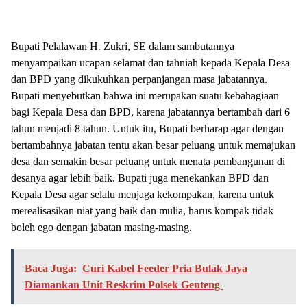
Bupati Pelalawan H. Zukri, SE dalam sambutannya
menyampaikan ucapan selamat dan tahniah kepada Kepala Desa
dan BPD yang dikukuhkan perpanjangan masa jabatannya.
Bupati menyebutkan bahwa ini merupakan suatu kebahagiaan
bagi Kepala Desa dan BPD, karena jabatannya bertambah dari 6
tahun menjadi 8 tahun. Untuk itu, Bupati berharap agar dengan
bertambahnya jabatan tentu akan besar peluang untuk memajukan
desa dan semakin besar peluang untuk menata pembangunan di
desanya agar lebih baik. Bupati juga menekankan BPD dan
Kepala Desa agar selalu menjaga kekompakan, karena untuk
merealisasikan niat yang baik dan mulia, harus kompak tidak
boleh ego dengan jabatan masing-masing.
Baca Juga:
Curi Kabel Feeder Pria Bulak Jaya
Diamankan Unit Reskrim Polsek Genteng