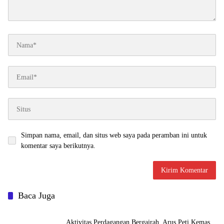
Simpan nama, email, dan situs web saya pada peramban ini untuk
komentar saya berikutnya.
Baca Juga
Aktivitas Perdagangan Bergairah, Arus Peti Kemas