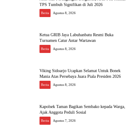
TPS Tumbuh Signifikan di Juli 2026
Berita
Agustus 8, 2026
Ketua GRIB Jaya Labuhanbatu Resmi Buka
Turnamen Catur Antar Wartawan
Berita
Agustus 8, 2026
Viking Sidoarjo Ucapkan Selamat Untuk Bonek
Mania Atas Persebaya Juara Piala Presiden 2026
Berita
Agustus 8, 2026
Kapolsek Taman Bagikan Sembako kepada Warga,
Ajak Anggota Peduli Sosial
Berita
Agustus 7, 2026