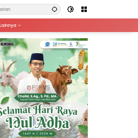
Lainnya