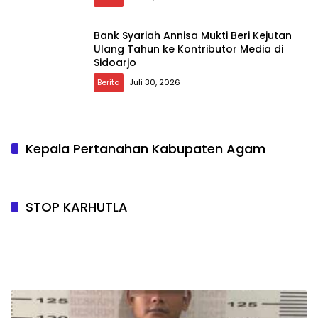
Bank Syariah Annisa Mukti Beri Kejutan
Ulang Tahun ke Kontributor Media di
Sidoarjo
Berita
Juli 30, 2026
Kepala Pertanahan Kabupaten Agam
STOP KARHUTLA