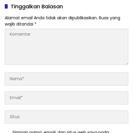
Tinggalkan Balasan
Alamat email Anda tidak akan dipublikasikan.
Ruas yang
wajib ditandai
*
Simpan nama, email, dan situs web saya pada