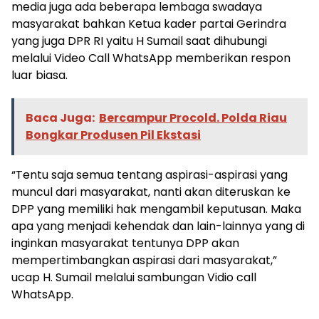
media juga ada beberapa lembaga swadaya
masyarakat bahkan Ketua kader partai Gerindra
yang juga DPR RI yaitu H Sumail saat dihubungi
melalui Video Call WhatsApp memberikan respon
luar biasa.
Baca Juga:
Bercampur Procold. Polda Riau
Bongkar Produsen Pil Ekstasi
“Tentu saja semua tentang aspirasi-aspirasi yang
muncul dari masyarakat, nanti akan diteruskan ke
DPP yang memiliki hak mengambil keputusan. Maka
apa yang menjadi kehendak dan lain-lainnya yang di
inginkan masyarakat tentunya DPP akan
mempertimbangkan aspirasi dari masyarakat,”
ucap H. Sumail melalui sambungan Vidio call
WhatsApp.