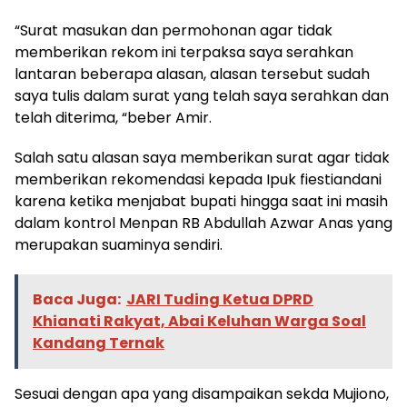
“Surat masukan dan permohonan agar tidak
memberikan rekom ini terpaksa saya serahkan
lantaran beberapa alasan, alasan tersebut sudah
saya tulis dalam surat yang telah saya serahkan dan
telah diterima, “beber Amir.
Salah satu alasan saya memberikan surat agar tidak
memberikan rekomendasi kepada Ipuk fiestiandani
karena ketika menjabat bupati hingga saat ini masih
dalam kontrol Menpan RB Abdullah Azwar Anas yang
merupakan suaminya sendiri.
Baca Juga:
JARI Tuding Ketua DPRD
Khianati Rakyat, Abai Keluhan Warga Soal
Kandang Ternak
Sesuai dengan apa yang disampaikan sekda Mujiono,