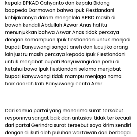
kepala BPKAD Cahyanto dan kepala Bidang
bappeda Darmawan bahwa Ipuk Fiestiandani
kebijakannya dalam mengelola APBD masih di
bawah kendali Abdullah Azwar Anas hal itu
menunjukkan bahwa Azwar Anas tidak percaya
dengan kemampuan Ipuk fiestiandani untuk menjadi
bupati Banyuwangi sangat aneh dan lucu jika orang
lain justru masih percaya kepada Ipuk Fiestiandani
untuk menjabat bupati Banyuwangi dan perlu di
ketahui bawa Ipuk fiestiandani selama menjabat
bupati Banyuwangi tidak mampu menjaga nama
baik daerah Kab Banyuwangi cerita Amir.
Dari semua partai yang menerima surat tersebut
responnya sangat baik dan antusias, tidak terkecuali
dari partai Gerindra surat tersebut saya kirim sendiri
dengan di ikuti oleh puluhan wartawan dari berbagai