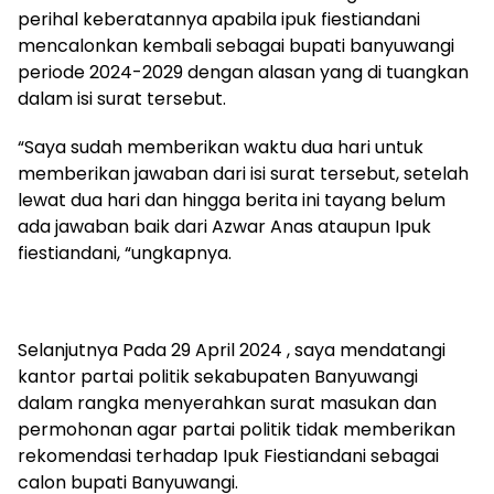
perihal keberatannya apabila ipuk fiestiandani
mencalonkan kembali sebagai bupati banyuwangi
periode 2024-2029 dengan alasan yang di tuangkan
dalam isi surat tersebut.
“Saya sudah memberikan waktu dua hari untuk
memberikan jawaban dari isi surat tersebut, setelah
lewat dua hari dan hingga berita ini tayang belum
ada jawaban baik dari Azwar Anas ataupun Ipuk
fiestiandani, “ungkapnya.
Selanjutnya Pada 29 April 2024 , saya mendatangi
kantor partai politik sekabupaten Banyuwangi
dalam rangka menyerahkan surat masukan dan
permohonan agar partai politik tidak memberikan
rekomendasi terhadap Ipuk Fiestiandani sebagai
calon bupati Banyuwangi.