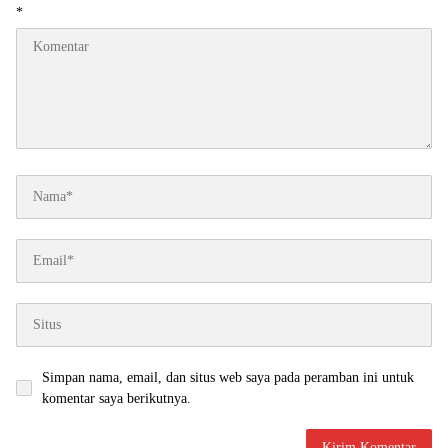
*
Simpan nama, email, dan situs web saya pada peramban ini untuk
komentar saya berikutnya.