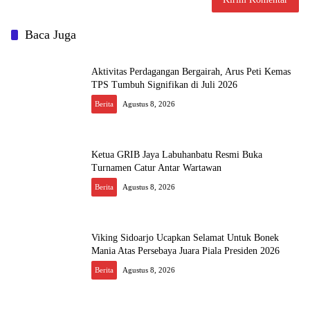
Baca Juga
Aktivitas Perdagangan Bergairah, Arus Peti Kemas
TPS Tumbuh Signifikan di Juli 2026
Berita
Agustus 8, 2026
Ketua GRIB Jaya Labuhanbatu Resmi Buka
Turnamen Catur Antar Wartawan
Berita
Agustus 8, 2026
Viking Sidoarjo Ucapkan Selamat Untuk Bonek
Mania Atas Persebaya Juara Piala Presiden 2026
Berita
Agustus 8, 2026