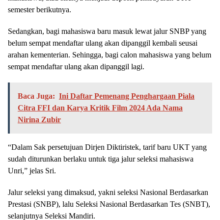
semester berikutnya.
Sedangkan, bagi mahasiswa baru masuk lewat jalur SNBP yang
belum sempat mendaftar ulang akan dipanggil kembali seusai
arahan kementerian. Sehingga, bagi calon mahasiswa yang belum
sempat mendaftar ulang akan dipanggil lagi.
Baca Juga:
Ini Daftar Pemenang Penghargaan Piala
Citra FFI dan Karya Kritik Film 2024 Ada Nama
Nirina Zubir
“Dalam Sak persetujuan Dirjen Diktiristek, tarif baru UKT yang
sudah diturunkan berlaku untuk tiga jalur seleksi mahasiswa
Unri,” jelas Sri.
Jalur seleksi yang dimaksud, yakni seleksi Nasional Berdasarkan
Prestasi (SNBP), lalu Seleksi Nasional Berdasarkan Tes (SNBT),
selanjutnya Seleksi Mandiri.