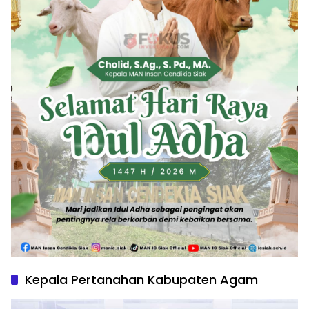
Kepala Pertanahan Kabupaten Agam