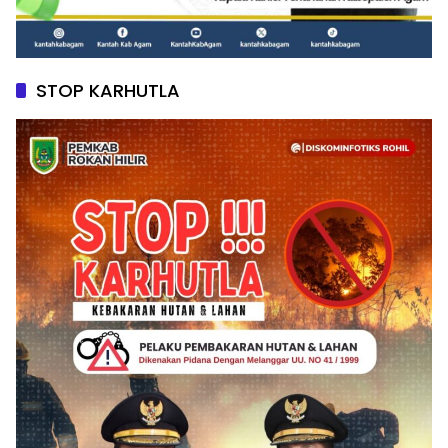
STOP KARHUTLA