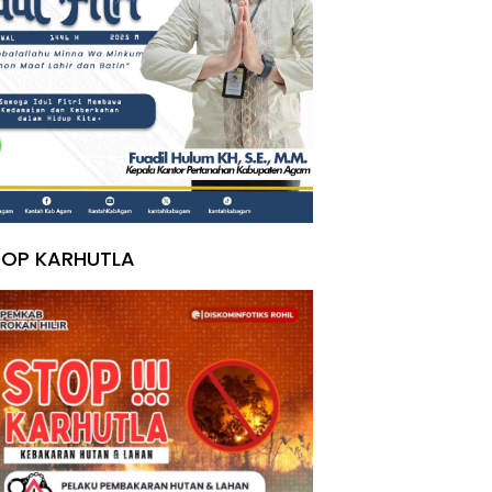
TOP KARHUTLA