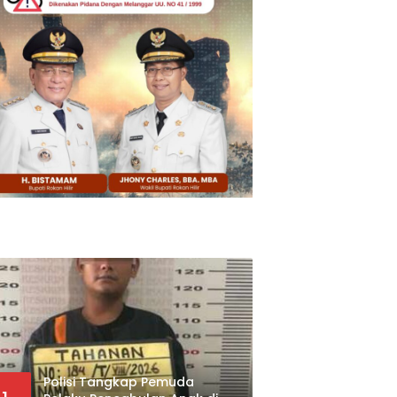
Polisi Tangkap Pemuda