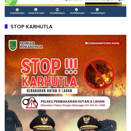
STOP KARHUTLA