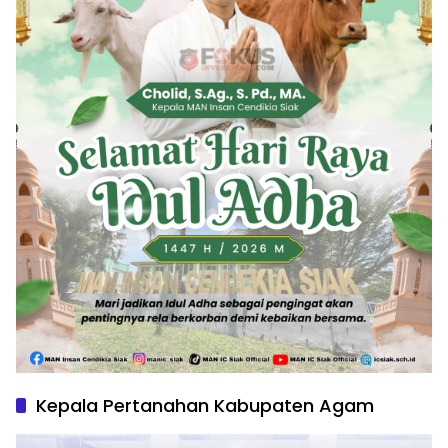
Kepala Pertanahan Kabupaten Agam