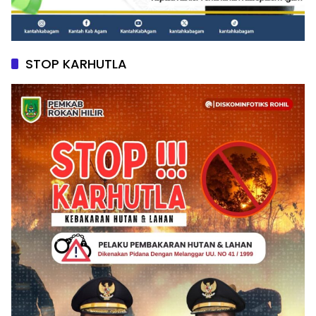
STOP KARHUTLA