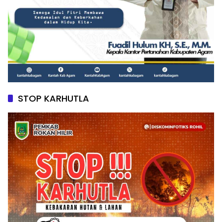
STOP KARHUTLA