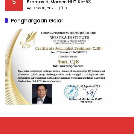
5
Brantas di Momen HUT Ke-53
Agustus 10, 2025
0
Penghargaan Gelar