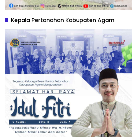
Kepala Pertanahan Kabupaten Agam