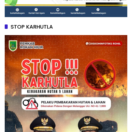
STOP KARHUTLA