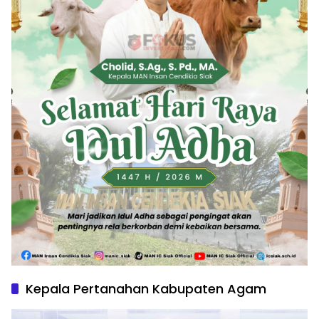
Kepala Pertanahan Kabupaten Agam