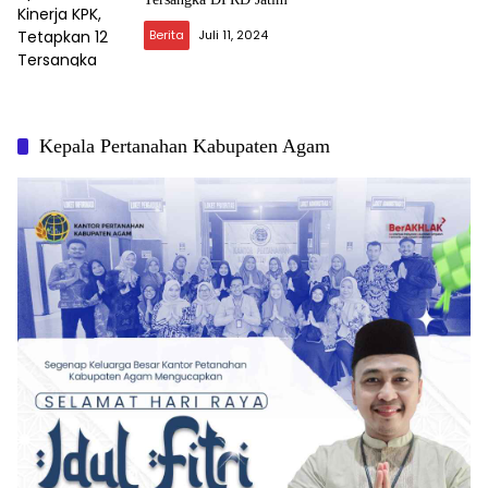
Berita
Juli 11, 2024
Kepala Pertanahan Kabupaten Agam