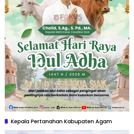
Kepala Pertanahan Kabupaten Agam