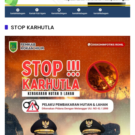
STOP KARHUTLA