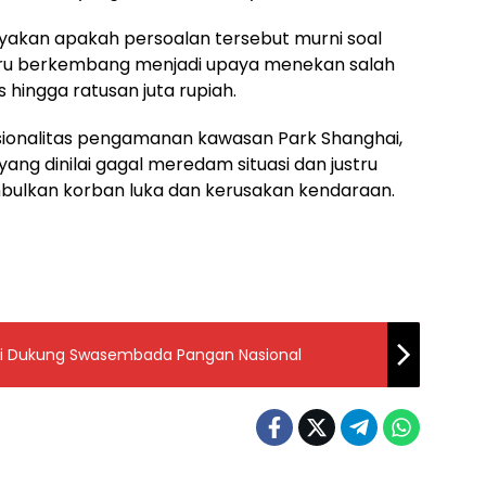
yakan apakah persoalan tersebut murni soal
ustru berkembang menjadi upaya menekan salah
 hingga ratusan juta rupiah.
ionalitas pengamanan kawasan Park Shanghai,
yang dinilai gagal meredam situasi dan justru
bulkan korban luka dan kerusakan kendaraan.
dati Dukung Swasembada Pangan Nasional