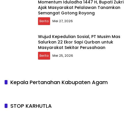
Momentum Iduladha 1447 H, Bupati Zukri
Ajak Masyarakat Pelalawan Tanamkan
Semangat Gotong Royong
Berita
Mei 27, 2026
Wujud Kepedulian Sosial, PT Musim Mas
Salurkan 22 Ekor Sapi Qurban untuk
Masyarakat Sekitar Perusahaan
Berita
Mei 25, 2026
Kepala Pertanahan Kabupaten Agam
STOP KARHUTLA