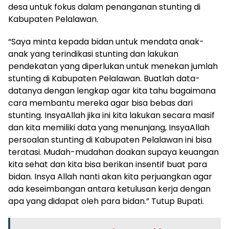
desa untuk fokus dalam penanganan stunting di
Kabupaten Pelalawan.
“Saya minta kepada bidan untuk mendata anak-
anak yang terindikasi stunting dan lakukan
pendekatan yang diperlukan untuk menekan jumlah
stunting di Kabupaten Pelalawan. Buatlah data-
datanya dengan lengkap agar kita tahu bagaimana
cara membantu mereka agar bisa bebas dari
stunting. InsyaAllah jika ini kita lakukan secara masif
dan kita memiliki data yang menunjang, InsyaAllah
persoalan stunting di Kabupaten Pelalawan ini bisa
teratasi. Mudah-mudahan doakan supaya keuangan
kita sehat dan kita bisa berikan insentif buat para
bidan. Insya Allah nanti akan kita perjuangkan agar
ada keseimbangan antara ketulusan kerja dengan
apa yang didapat oleh para bidan.” Tutup Bupati.