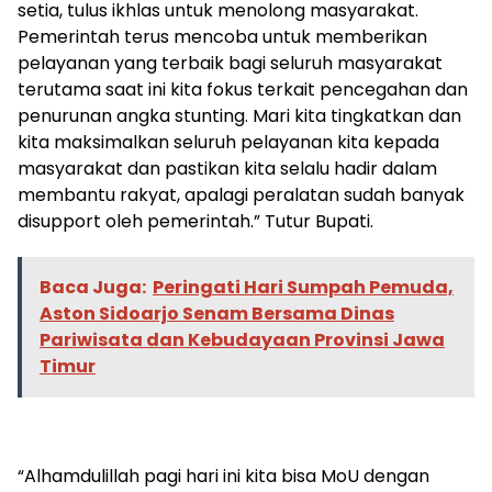
setia, tulus ikhlas untuk menolong masyarakat.
Pemerintah terus mencoba untuk memberikan
pelayanan yang terbaik bagi seluruh masyarakat
terutama saat ini kita fokus terkait pencegahan dan
penurunan angka stunting. Mari kita tingkatkan dan
kita maksimalkan seluruh pelayanan kita kepada
masyarakat dan pastikan kita selalu hadir dalam
membantu rakyat, apalagi peralatan sudah banyak
disupport oleh pemerintah.” Tutur Bupati.
Baca Juga:
Peringati Hari Sumpah Pemuda,
Aston Sidoarjo Senam Bersama Dinas
Pariwisata dan Kebudayaan Provinsi Jawa
Timur
“Alhamdulillah pagi hari ini kita bisa MoU dengan