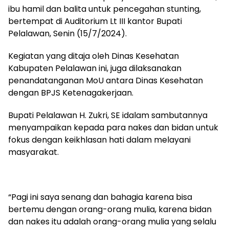
ibu hamil dan balita untuk pencegahan stunting,
bertempat di Auditorium Lt III kantor Bupati
Pelalawan, Senin (15/7/2024).
Kegiatan yang ditaja oleh Dinas Kesehatan
Kabupaten Pelalawan ini, juga dilaksanakan
penandatanganan MoU antara Dinas Kesehatan
dengan BPJS Ketenagakerjaan.
Bupati Pelalawan H. Zukri, SE idalam sambutannya
menyampaikan kepada para nakes dan bidan untuk
fokus dengan keikhlasan hati dalam melayani
masyarakat.
“Pagi ini saya senang dan bahagia karena bisa
bertemu dengan orang-orang mulia, karena bidan
dan nakes itu adalah orang-orang mulia yang selalu