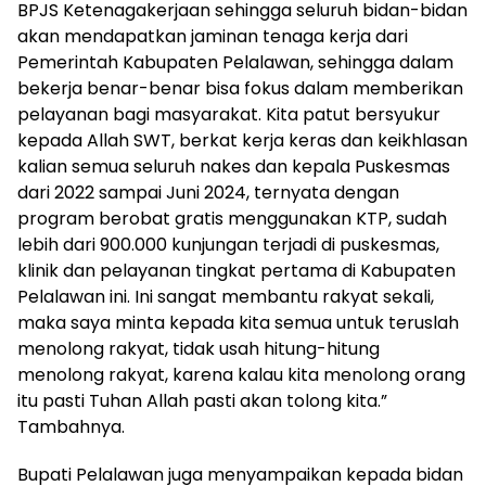
BPJS Ketenagakerjaan sehingga seluruh bidan-bidan
akan mendapatkan jaminan tenaga kerja dari
Pemerintah Kabupaten Pelalawan, sehingga dalam
bekerja benar-benar bisa fokus dalam memberikan
pelayanan bagi masyarakat. Kita patut bersyukur
kepada Allah SWT, berkat kerja keras dan keikhlasan
kalian semua seluruh nakes dan kepala Puskesmas
dari 2022 sampai Juni 2024, ternyata dengan
program berobat gratis menggunakan KTP, sudah
lebih dari 900.000 kunjungan terjadi di puskesmas,
klinik dan pelayanan tingkat pertama di Kabupaten
Pelalawan ini. Ini sangat membantu rakyat sekali,
maka saya minta kepada kita semua untuk teruslah
menolong rakyat, tidak usah hitung-hitung
menolong rakyat, karena kalau kita menolong orang
itu pasti Tuhan Allah pasti akan tolong kita.”
Tambahnya.
Bupati Pelalawan juga menyampaikan kepada bidan