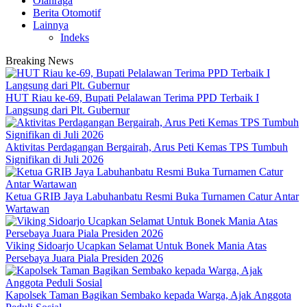
Olahraga
Berita Otomotif
Lainnya
Indeks
Breaking News
HUT Riau ke-69, Bupati Pelalawan Terima PPD Terbaik I
Langsung dari Plt. Gubernur
Aktivitas Perdagangan Bergairah, Arus Peti Kemas TPS Tumbuh
Signifikan di Juli 2026
Ketua GRIB Jaya Labuhanbatu Resmi Buka Turnamen Catur Antar
Wartawan
Viking Sidoarjo Ucapkan Selamat Untuk Bonek Mania Atas
Persebaya Juara Piala Presiden 2026
Kapolsek Taman Bagikan Sembako kepada Warga, Ajak Anggota