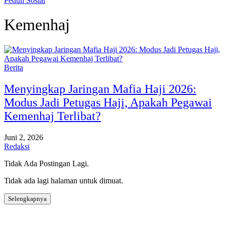
Peduli Sosial
Kemenhaj
Berita
Menyingkap Jaringan Mafia Haji 2026:
Modus Jadi Petugas Haji, Apakah Pegawai
Kemenhaj Terlibat?
Juni 2, 2026
Redaksi
Tidak Ada Postingan Lagi.
Tidak ada lagi halaman untuk dimuat.
Selengkapnya