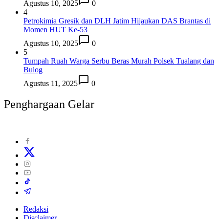
Agustus 10, 2025
0
4
Petrokimia Gresik dan DLH Jatim Hijaukan DAS Brantas di
Momen HUT Ke-53
Agustus 10, 2025
0
5
Tumpah Ruah Warga Serbu Beras Murah Polsek Tualang dan
Bulog
Agustus 11, 2025
0
Penghargaan Gelar
Redaksi
Disclaimer