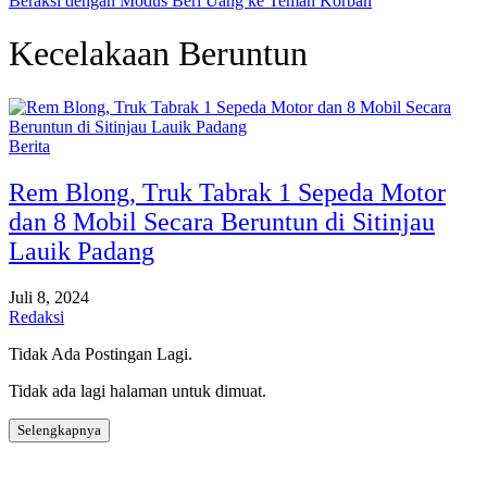
Beraksi dengan Modus Beri Uang ke Teman Korban
Kecelakaan Beruntun
Berita
Rem Blong, Truk Tabrak 1 Sepeda Motor
dan 8 Mobil Secara Beruntun di Sitinjau
Lauik Padang
Juli 8, 2024
Redaksi
Tidak Ada Postingan Lagi.
Tidak ada lagi halaman untuk dimuat.
Selengkapnya