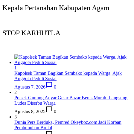
Kepala Pertanahan Kabupaten Agam
STOP KARHUTLA
1
Kapolsek Taman Bagikan Sembako kepada Warga, Ajak
Anggota Peduli Sosial
Agustus 7, 2026
0
2
Polsek Gunung Anyar Gelar Bazar Beras Murah, Langsung
Ludes Diserbu Warga
Agustus 8, 2025
0
3
Dunia Pers Berduka, Pemred Okeyboz.com Jadi Korban
Pembunuhan Brutal