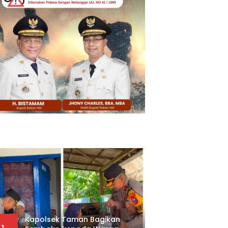
Kapolsek Taman Bagikan