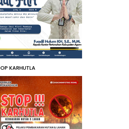
TOP KARHUTLA